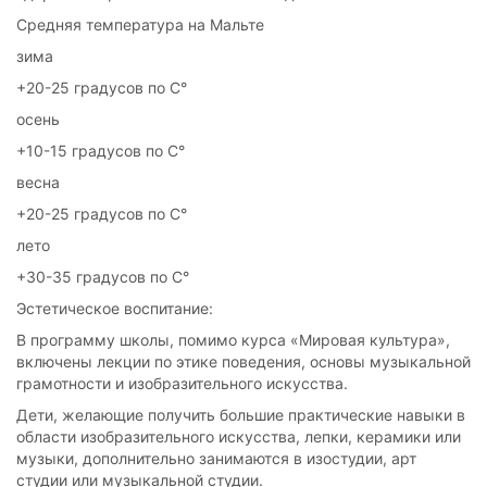
Средняя температура на Мальте
зима
+20-25 градусов по С°
осень
+10-15 градусов по С°
весна
+20-25 градусов по С°
лето
+30-35 градусов по С°
Эстетическое воспитание:
В программу школы, помимо курса «Мировая культура»,
включены лекции по этике поведения, основы музыкальной
грамотности и изобразительного искусства.
Дети, желающие получить большие практические навыки в
области изобразительного искусства, лепки, керамики или
музыки, дополнительно занимаются в изостудии, арт
студии или музыкальной студии.