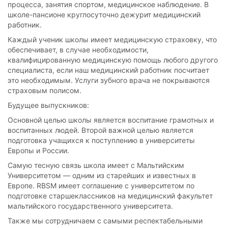
процесса, занятия спортом, медицинское наблюдение. В
школе-пансионе круглосуточно дежурит медицинский
работник.
Каждый ученик школы имеет медицинскую страховку, что
обеспечивает, в случае необходимости,
квалифицированную медицинскую помощь любого другого
специалиста, если наш медицинский работник посчитает
это необходимым. Услуги зубного врача не покрываются
страховым полисом.
Будущее выпускников:
Основной целью школы является воспитание грамотных и
воспитанных людей. Второй важной целью является
подготовка учащихся к поступлению в университеты
Европы и России.
Самую тесную связь школа имеет с Мальтийским
Университетом — одним из старейших и известных в
Европе. RBSM имеет соглашение с университетом по
подготовке старшеклассников на медицинский факультет
мальтийского государственного университета.
Также мы сотрудничаем с самыми респектабельными