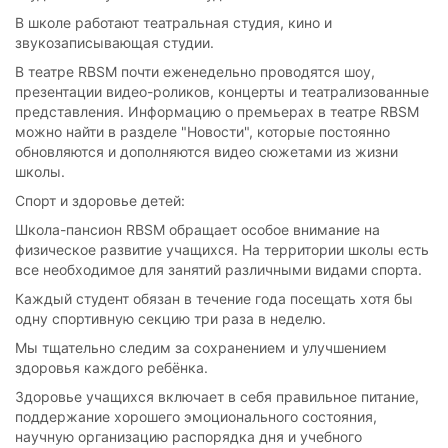
В школе работают театральная студия, кино и
звукозаписывающая студии.
В театре RBSM почти еженедельно проводятся шоу,
презентации видео-роликов, концерты и театрализованные
представления. Информацию о премьерах в театре RBSM
можно найти в разделе "Новости", которые постоянно
обновляются и дополняются видео сюжетами из жизни
школы.
Спорт и здоровье детей:
Школа-пансион RBSM обращает особое внимание на
физическое развитие учащихся. На территории школы есть
все необходимое для занятий различными видами спорта.
Каждый студент обязан в течение года посещать хотя бы
одну спортивную секцию три раза в неделю.
Мы тщательно следим за сохранением и улучшением
здоровья каждого ребёнка.
Здоровье учащихся включает в себя правильное питание,
поддержание хорошего эмоционального состояния,
научную организацию распорядка дня и учебного