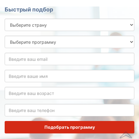
Быстрый подбор
Выберите
страну
Выберите
программу
Введите
ваш
email
Введите
ваше
имя
Введите
ваш
возраст
Введите
ваш
телефон
Подобрать программу