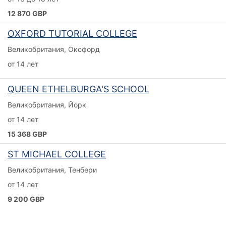
12 870 GBP
OXFORD TUTORIAL COLLEGE
Великобритания, Оксфорд
от 14 лет
QUEEN ETHELBURGA'S SCHOOL
Великобритания, Йорк
от 14 лет
15 368 GBP
ST MICHAEL COLLEGE
Великобритания, Тенбери
от 14 лет
9 200 GBP