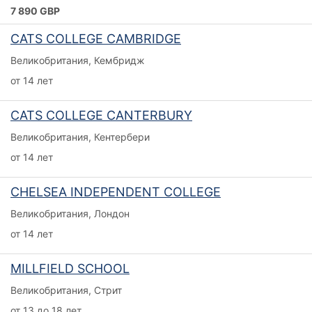
7 890 GBP
CATS COLLEGE CAMBRIDGE
Великобритания, Кембридж
от 14 лет
CATS COLLEGE CANTERBURY
Великобритания, Кентербери
от 14 лет
CHELSEA INDEPENDENT COLLEGE
Великобритания, Лондон
от 14 лет
MILLFIELD SCHOOL
Великобритания, Стрит
от 13 до 18 лет