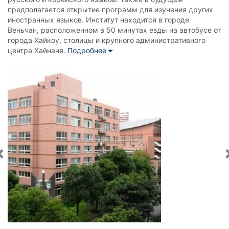
предполагается открытие программ для изучения других
иностранных языков. Институт находится в городе
Веньчан, расположенном в 50 минутах езды на автобусе от
города Хайкоу, столицы и крупного административного
центра Хайнаня.
Подробнее