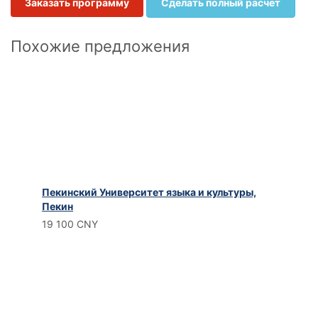
Заказать программу
Сделать полный расчет
Похожие предложения
Пекинский Университет языка и культуры,
Пекин
19 100 CNY