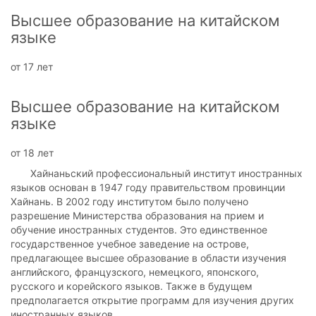
Высшее образование на китайском
языке
от 17 лет
Высшее образование на китайском
языке
от 18 лет
Хайнаньский профессиональный институт иностранных
языков основан в 1947 году правительством провинции
Хайнань. В 2002 году институтом было получено
разрешение Министерства образования на прием и
обучение иностранных студентов. Это единственное
государственное учебное заведение на острове,
предлагающее высшее образование в области изучения
английского, французского, немецкого, японского,
русского и корейского языков. Также в будущем
предполагается открытие программ для изучения других
иностранных языков.