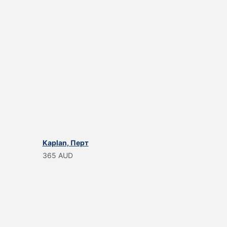
Kaplan, Перт
365 AUD