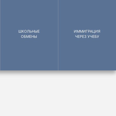
ШКОЛЬНЫЕ
ИММИГРАЦИЯ
ОБМЕНЫ
ЧЕРЕЗ УЧЕБУ