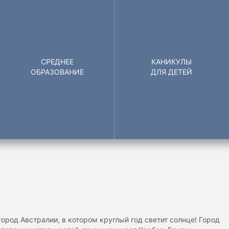
СРЕДНЕЕ
КАНИКУЛЫ
ОБРАЗОВАНИЕ
ДЛЯ ДЕТЕЙ
ород Австралии, в котором круглый год светит солнце! Город