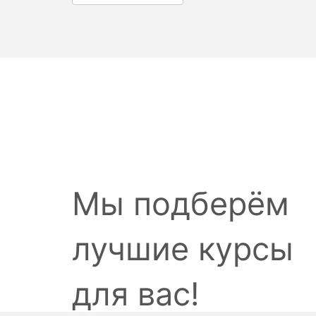
Мы подберём
лучшие курсы
для вас!