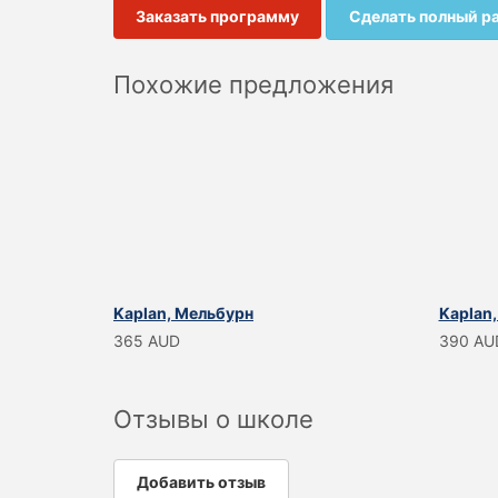
Заказать программу
Сделать полный р
Похожие предложения
Kaplan, Мельбурн
Kaplan
365 AUD
390 AU
Отзывы о школе
Добавить отзыв