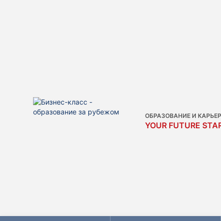
ОБРАЗОВАНИЕ И КАРЬЕ
YOUR FUTURE STAR