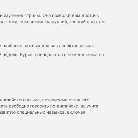
и изучения страны. Она позволит вам достичь
ностями, посещения экскурсий, занятий спортом
и наиболее важных для вас аспектов языка.
2 недель. Курсы преподаются с понедельника по
английского языка, независимо от вашего
ете свободно говорить по-английски, выучите
развитию специальных навыков, включая