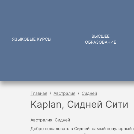
ВЫСШЕЕ
ЯЗЫКОВЫЕ КУРСЫ
ОБРАЗОВАНИЕ
Главная
Австралия
Сидней
Kaplan, Сидней Сити
Австралия, Сидней
Добро пожаловать в Сидней, самый популярный г