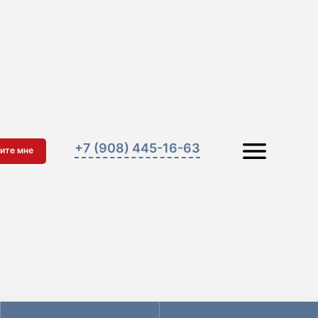
+7 (908) 445-16-63
ите мне