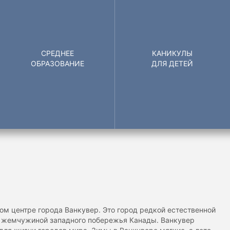
СРЕДНЕЕ
КАНИКУЛЫ
ОБРАЗОВАНИЕ
ДЛЯ ДЕТЕЙ
ом центре города Ванкувер. Это город редкой естественной
ся жемчужиной западного побережья Канады. Ванкувер