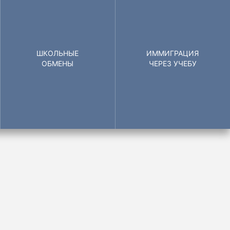
ШКОЛЬНЫЕ
ИММИГРАЦИЯ
ОБМЕНЫ
ЧЕРЕЗ УЧЕБУ