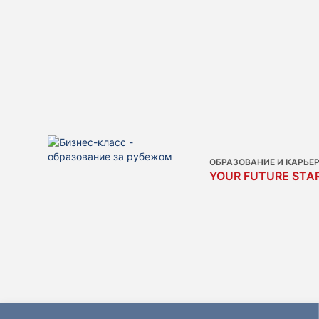
ОБРАЗОВАНИЕ И КАРЬЕ
YOUR FUTURE STAR