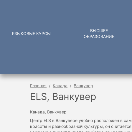
ВЫСШЕЕ
ЯЗЫКОВЫЕ КУРСЫ
ОБРАЗОВАНИЕ
Главная
Канада
Ванкувер
ELS, Ванкувер
Канада, Ванкувер
Центр ELS в Ванкувере удобно расположен в сам
красоты и разнообразной культуры, он считает