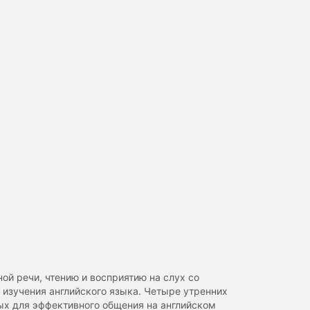
ой речи, чтению и восприятию на слух со
изучения английского языка. Четыре утренних
мых для эффективного общения на английском