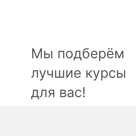
Мы подберём
лучшие курсы
для вас!