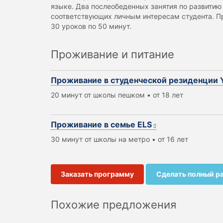
языке. Два послеобеденных занятия по развитию
соответствующих личным интересам студента. П
30 уроков по 50 минут.
Проживание и питание
Проживание в студенческой резиденции
20 минут от школы пешком • от 18 лет
Проживание в семье ELS
30 минут от школы на метро • от 16 лет
Заказать программу
Сделать полный р
Похожие предложения