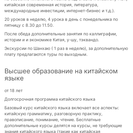
китайская современная история, литература,
международные инвестиции, интернет-бизнес и т.д.).
20 уроков в неделю, 4 урока в день с понедельника по
пятницу с 8.30 до 11.50.
После обеда дополнительные занятия по каллиграфии,
истории и и экономике Китая, у-шу, тэквандо.
Экскурсии по Шанхаю ( 1 раз в неделю), за дополнительную
плату предлагаются туры по выходным.
Высшее образование на китайском
языке
от 18 лет
Долгосрочная программа китайского языка
Базовый курс китайского языка включает все аспекты:
китайскую грамматику, разговорную практику,
правописание, понимание, чтение. Бесплатные
дополнительные курсы делятся на курсы, не требующие
знания китайского языка (такие как китайская