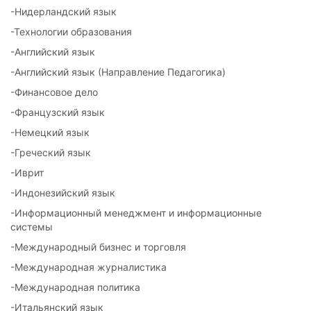
-Нидерландский язык
-Технологии образования
-Английский язык
-Английский язык (Направление Педагогика)
-Финансовое дело
-Французский язык
-Немецкий язык
-Греческий язык
-Иврит
-Индонезийский язык
-Информационный менеджмент и информационные
системы
-Международный бизнес и торговля
-Международная журналистика
-Международная политика
-Итальянский язык