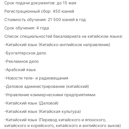
Срок подачи документов: до 15 мая
Регистрационный сбор: 450 юаней
Стоимость обучения: 21 500 юаней в год
Срок обучения: 4 года
Список специальностей бакалавриата на китайском языке:
-Китайский язык (Китайско-английское направление)
-Бухгалтерское дело
-Рекламное дело
-Арабский язык
-Новости теле- и радиовещания
-Деловое администрирование (китайский)
-Управление коммерческими предприятиями
-Китайский язык (Деловой)
-Китайский язык (Китайская культура)
-Китайский язык (Перевод китайского и японского,
китайского и корейского, китайского и английского зыков)