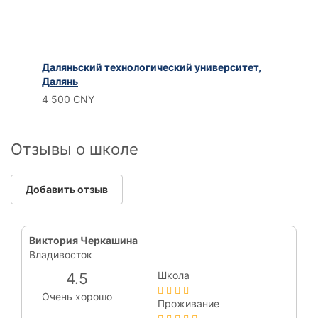
Даляньский технологический университет,
Далянь
4 500 CNY
Отзывы о школе
Добавить отзыв
Виктория Черкашина
Владивосток
Школа
4.5
Очень хорошо
Проживание