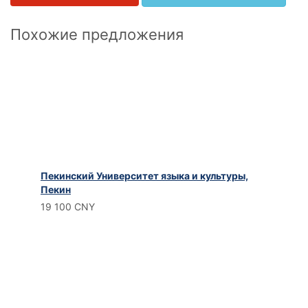
Похожие предложения
Пекинский Университет языка и культуры,
Пекин
19 100 CNY