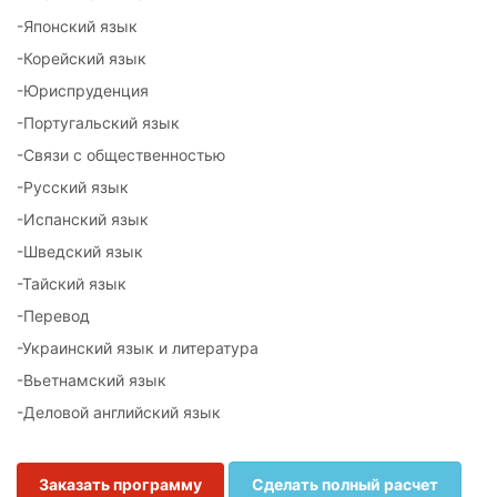
-Японский язык
-Корейский язык
-Юриспруденция
-Португальский язык
-Связи с общественностью
-Русский язык
-Испанский язык
-Шведский язык
-Тайский язык
-Перевод
-Украинский язык и литература
-Вьетнамский язык
-Деловой английский язык
Заказать программу
Сделать полный расчет