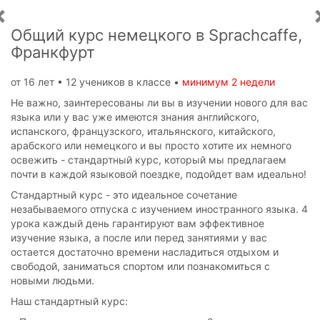
Общий курс немецкого в Sprachcaffe,
Франкфурт
от 16 лет • 12 учеников в классе •
минимум 2 недели
Не важно, заинтересованы ли вы в изучении нового для вас
языка или у вас уже имеются знания английского,
испанского, французского, итальянского, китайского,
арабского или немецкого и вы просто хотите их немного
освежить - стандартный курс, который мы предлагаем
почти в каждой языковой поездке, подойдет вам идеально!
Стандартный курс - это идеальное сочетание
незабываемого отпуска с изучением иностранного языка. 4
урока каждый день гарантируют вам эффективное
изучение языка, а после или перед занятиями у вас
остается достаточно времени насладиться отдыхом и
свободой, заниматься спортом или познакомиться с
новыми людьми.
Наш стандартный курс: