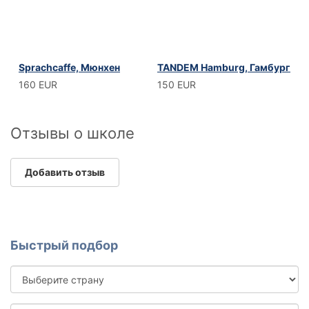
Sprachcaffe, Мюнхен
TANDEM Hamburg, Гамбург
160 EUR
150 EUR
Отзывы о школе
Добавить отзыв
Быстрый подбор
Выберите
страну