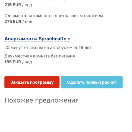
215 EUR
/ нед.
Одноместная комната с двухразовым питанием
275 EUR
/ нед.
Апартаменты Sprachcaffe
20 минут от школы на автобусе • от 18 лет
Двухместная комната без питания
185 EUR
/ нед.
Заказать программу
Сделать полный расчет
Похожие предложения