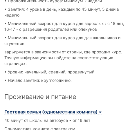
• Продолжительность курса: минимум 2 недели
• Занятия: 4 урока в день, каждый по 45 минут, 5 дней в
неделю
• Минимальный возраст для курса для взрослых : с 18 лет,
16-17 - с разрешения родителей или опекунов
• Минимальный возраст для курса для для школьников и
студентов
варьируется в зависимости от страны, где проходит курс.
Точную информацию вы найдете на соответствующих
страницах.
• Уровни: начальный, средний, продвинутый
• Начало занятий: круглогодично.
Проживание и питание
Гостевая семья (одноместная комната)
40 минут от школы на автобусе • от 16 лет
Одноместная комната с завтраком